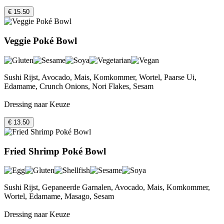
€ 15.50
Veggie Poké Bowl
Sushi Rijst, Avocado, Mais, Komkommer, Wortel, Paarse Ui,
Edamame, Crunch Onions, Nori Flakes, Sesam
Dressing naar Keuze
€ 13.50
Fried Shrimp Poké Bowl
Sushi Rijst, Gepaneerde Garnalen, Avocado, Mais, Komkommer,
Wortel, Edamame, Masago, Sesam
Dressing naar Keuze