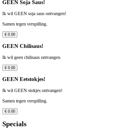
GEEN Soja Saus!
Ik wil GEEN soja saus ontvangen!
Samen tegen verspilling.
€ 0.00
GEEN Chilisaus!
Ik wil geen chilisaus ontvangen.
€ 0.00
GEEN Eetstokjes!
Ik wil GEEN stokjes ontvangen!
Samen tegen verspilling.
€ 0.00
Specials