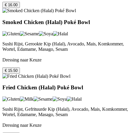
€ 16.00
Smoked Chicken (Halal) Poké Bowl
Sushi Rijst, Gerookte Kip (Halal), Avocado, Mais, Komkommer,
Wortel, Edamame, Masago, Sesam
Dressing naar Keuze
€ 15.50
Fried Chicken (Halal) Poké Bowl
Sushi Rijst, Gefrituurde Kip (Halal), Avocado, Mais, Komkommer,
Wortel, Edamame, Masago, Sesam
Dressing naar Keuze