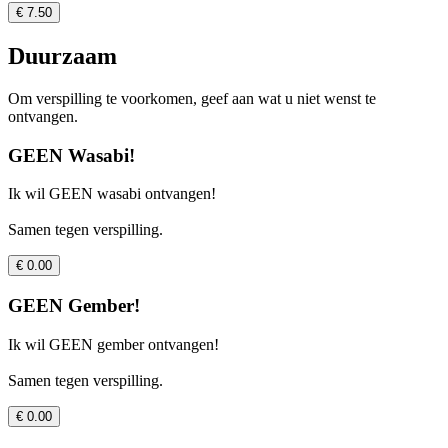
€ 7.50
Duurzaam
Om verspilling te voorkomen, geef aan wat u niet wenst te
ontvangen.
GEEN Wasabi!
Ik wil GEEN wasabi ontvangen!
Samen tegen verspilling.
€ 0.00
GEEN Gember!
Ik wil GEEN gember ontvangen!
Samen tegen verspilling.
€ 0.00