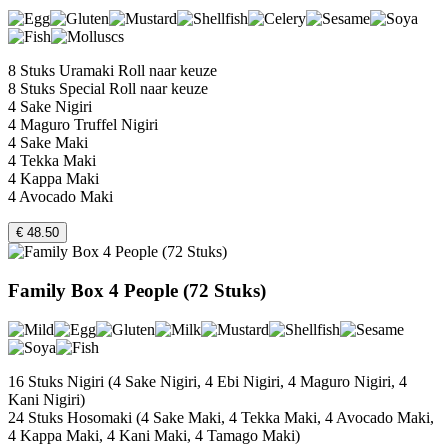
8 Stuks Uramaki Roll naar keuze
8 Stuks Special Roll naar keuze
4 Sake Nigiri
4 Maguro Truffel Nigiri
4 Sake Maki
4 Tekka Maki
4 Kappa Maki
4 Avocado Maki
€ 48.50
Family Box 4 People (72 Stuks)
16 Stuks Nigiri (4 Sake Nigiri, 4 Ebi Nigiri, 4 Maguro Nigiri, 4
Kani Nigiri)
24 Stuks Hosomaki (4 Sake Maki, 4 Tekka Maki, 4 Avocado Maki,
4 Kappa Maki, 4 Kani Maki, 4 Tamago Maki)