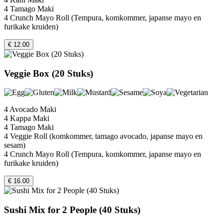
4 Tamago Maki
4 Crunch Mayo Roll (Tempura, komkommer, japanse mayo en
furikake kruiden)
€ 12.00
Veggie Box (20 Stuks)
4 Avocado Maki
4 Kappa Maki
4 Tamago Maki
4 Veggie Roll (komkommer, tamago avocado, japanse mayo en
sesam)
4 Crunch Mayo Roll (Tempura, komkommer, japanse mayo en
furikake kruiden)
€ 16.00
Sushi Mix for 2 People (40 Stuks)