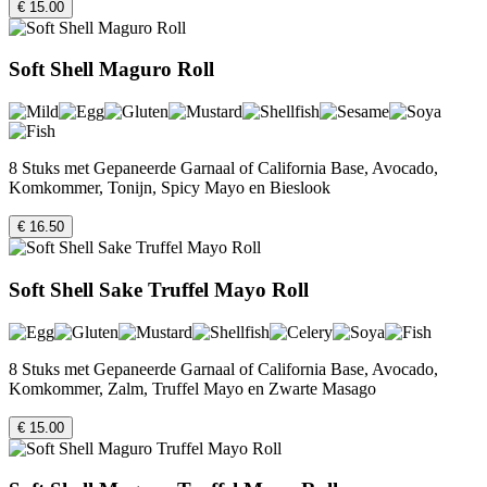
€ 15.00
Soft Shell Maguro Roll
8 Stuks met Gepaneerde Garnaal of California Base, Avocado,
Komkommer, Tonijn, Spicy Mayo en Bieslook
€ 16.50
Soft Shell Sake Truffel Mayo Roll
8 Stuks met Gepaneerde Garnaal of California Base, Avocado,
Komkommer, Zalm, Truffel Mayo en Zwarte Masago
€ 15.00