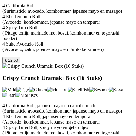
4 California Roll
(Surimistick, avocado, komkommer, japanse mayo en masago)
4 Ebi Tempura Roll
(Avocado, komkommer, japanse mayo en tempura)
4 Spicy Tuna Roll
( Pittige tonijn marinade met bosui, komkommer en togorashi
poeder)
4 Sake Avocado Roll
( Avocado, zalm, japanse mayo en Furikake kruiden)
€ 22.50
Crispy Crunch Uramaki Box (16 Stuks)
4 California Roll, japanse mayo en carrot crunch
(Surimistick, avocado, komkommer, japanse mayo en masago)
4 Ebi Tempura Roll, japansemayo en tempura
(Avocado, komkommer, japanse mayo en tempura)
4 Spicy Tuna Roll, spicy mayo en geb. uitjes
( Pittige tonijn marinade met bosui, komkommer en togorashi