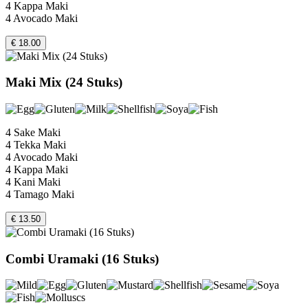
4 Kappa Maki
4 Avocado Maki
€ 18.00
Maki Mix (24 Stuks)
4 Sake Maki
4 Tekka Maki
4 Avocado Maki
4 Kappa Maki
4 Kani Maki
4 Tamago Maki
€ 13.50
Combi Uramaki (16 Stuks)