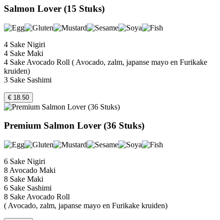
Salmon Lover (15 Stuks)
4 Sake Nigiri
4 Sake Maki
4 Sake Avocado Roll ( Avocado, zalm, japanse mayo en Furikake
kruiden)
3 Sake Sashimi
€ 18.50
Premium Salmon Lover (36 Stuks)
6 Sake Nigiri
8 Avocado Maki
8 Sake Maki
6 Sake Sashimi
8 Sake Avocado Roll
( Avocado, zalm, japanse mayo en Furikake kruiden)