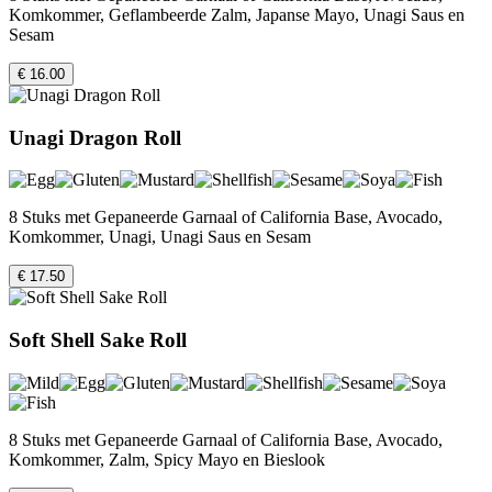
Komkommer, Geflambeerde Zalm, Japanse Mayo, Unagi Saus en
Sesam
€ 16.00
Unagi Dragon Roll
8 Stuks met Gepaneerde Garnaal of California Base, Avocado,
Komkommer, Unagi, Unagi Saus en Sesam
€ 17.50
Soft Shell Sake Roll
8 Stuks met Gepaneerde Garnaal of California Base, Avocado,
Komkommer, Zalm, Spicy Mayo en Bieslook