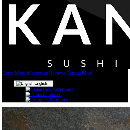
(current)
Home
Menu
Information
Reviews
Contact
English
Nederlands
Deutsch
Português