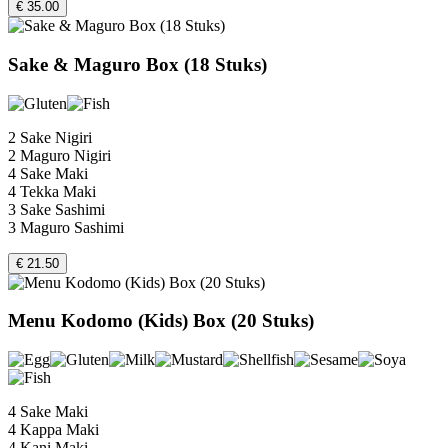
€ 35.00
Sake & Maguro Box (18 Stuks)
2 Sake Nigiri
2 Maguro Nigiri
4 Sake Maki
4 Tekka Maki
3 Sake Sashimi
3 Maguro Sashimi
€ 21.50
Menu Kodomo (Kids) Box (20 Stuks)
4 Sake Maki
4 Kappa Maki
4 Kani Maki