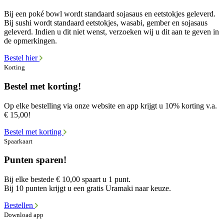
Bij een poké bowl wordt standaard sojasaus en eetstokjes geleverd.
Bij sushi wordt standaard eetstokjes, wasabi, gember en sojasaus
geleverd. Indien u dit niet wenst, verzoeken wij u dit aan te geven in
de opmerkingen.
Bestel hier
Korting
Bestel met korting!
Op elke bestelling via onze website en app krijgt u 10% korting v.a.
€ 15,00!
Bestel met korting
Spaarkaart
Punten sparen!
Bij elke bestede € 10,00 spaart u 1 punt.
Bij 10 punten krijgt u een gratis Uramaki naar keuze.
Bestellen
Download app