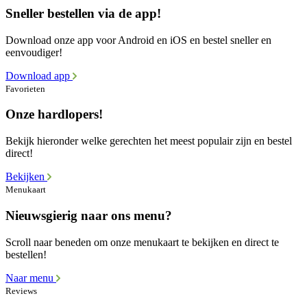
Sneller bestellen via de app!
Download onze app voor Android en iOS en bestel sneller en
eenvoudiger!
Download app
Favorieten
Onze hardlopers!
Bekijk hieronder welke gerechten het meest populair zijn en bestel
direct!
Bekijken
Menukaart
Nieuwsgierig naar ons menu?
Scroll naar beneden om onze menukaart te bekijken en direct te
bestellen!
Naar menu
Reviews