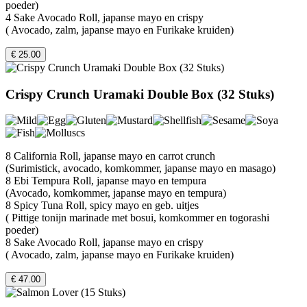
poeder)
4 Sake Avocado Roll, japanse mayo en crispy
( Avocado, zalm, japanse mayo en Furikake kruiden)
€ 25.00
Crispy Crunch Uramaki Double Box (32 Stuks)
8 California Roll, japanse mayo en carrot crunch
(Surimistick, avocado, komkommer, japanse mayo en masago)
8 Ebi Tempura Roll, japanse mayo en tempura
(Avocado, komkommer, japanse mayo en tempura)
8 Spicy Tuna Roll, spicy mayo en geb. uitjes
( Pittige tonijn marinade met bosui, komkommer en togorashi
poeder)
8 Sake Avocado Roll, japanse mayo en crispy
( Avocado, zalm, japanse mayo en Furikake kruiden)
€ 47.00