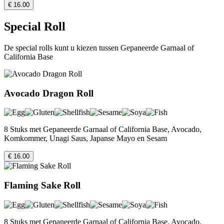
€ 16.00
Special Roll
De special rolls kunt u kiezen tussen Gepaneerde Garnaal of
California Base
Avocado Dragon Roll
8 Stuks met Gepaneerde Garnaal of California Base, Avocado,
Komkommer, Unagi Saus, Japanse Mayo en Sesam
€ 16.00
Flaming Sake Roll
8 Stuks met Gepaneerde Garnaal of California Base, Avocado,