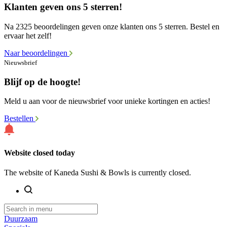
Klanten geven ons 5 sterren!
Na 2325 beoordelingen geven onze klanten ons 5 sterren. Bestel en
ervaar het zelf!
Naar beoordelingen
Nieuwsbrief
Blijf op de hoogte!
Meld u aan voor de nieuwsbrief voor unieke kortingen en acties!
Bestellen
Website closed today
The website of Kaneda Sushi & Bowls is currently closed.
Duurzaam