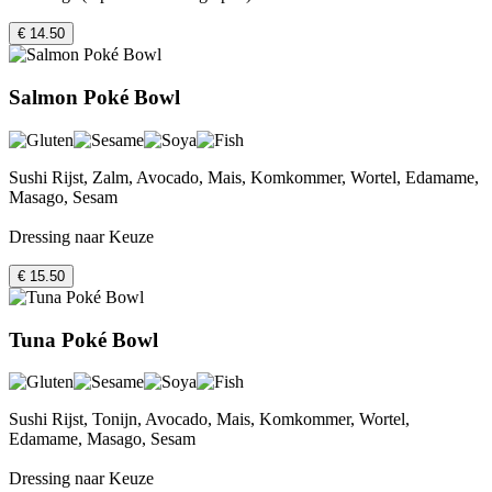
€ 14.50
Salmon Poké Bowl
Sushi Rijst, Zalm, Avocado, Mais, Komkommer, Wortel, Edamame,
Masago, Sesam
Dressing naar Keuze
€ 15.50
Tuna Poké Bowl
Sushi Rijst, Tonijn, Avocado, Mais, Komkommer, Wortel,
Edamame, Masago, Sesam
Dressing naar Keuze